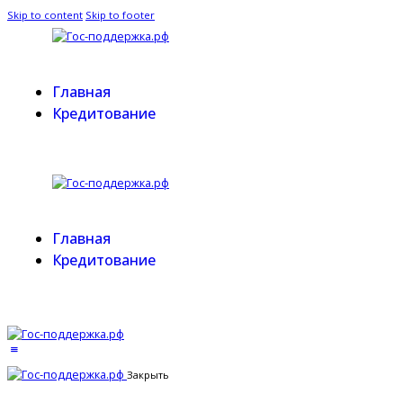
Skip to content
Skip to footer
Главная
Кредитование
Главная
Кредитование
Закрыть